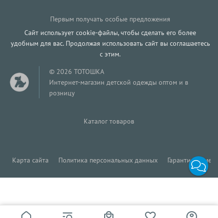
Первым получать особые предложения
Сайт использует cookie-файлы, чтобы сделать его более
удобным для вас. Продолжая использовать сайт вы соглашаетесь
с этим.
© 2026 ТОТОШКА
Интернет-магазин детской одежды оптом и в
розницу
Каталог товаров
Карта сайта
Политика персональных данных
Гарантия обмена