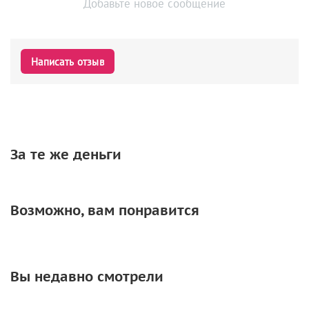
Добавьте новое сообщение
Написать отзыв
За те же деньги
Возможно, вам понравится
Вы недавно смотрели