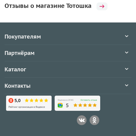
Отзывы о магазине Тотошка
Покупателям
Партнёрам
Каталог
Контакты