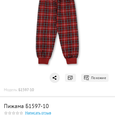
Похожие
Модель:
Б1597-10
Пижама Б1597-10
Написать отзыв