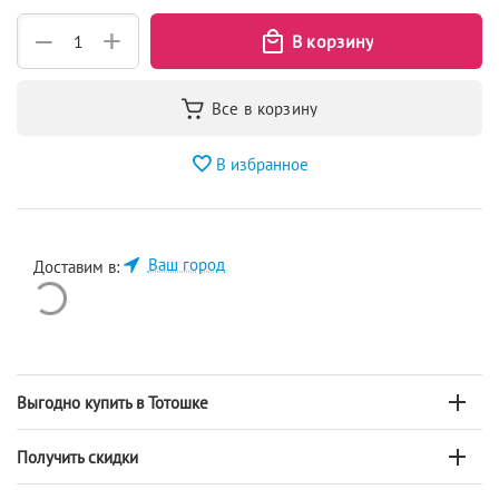
+
−
В избранное
Ваш город
Доставим в:
Выгодно купить в Тотошке
Получить скидки