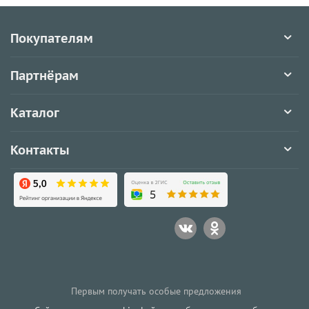
Покупателям
Партнёрам
Каталог
Контакты
Первым получать особые предложения