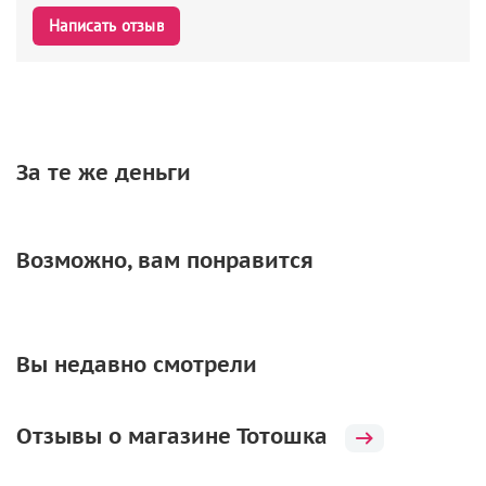
Написать отзыв
За те же деньги
Возможно, вам понравится
Вы недавно смотрели
Отзывы о магазине Тотошка