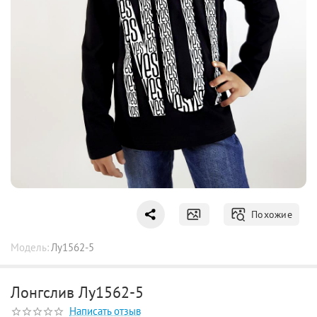
Похожие
Модель:
Лу1562-5
Лонгслив Лу1562-5
Написать отзыв