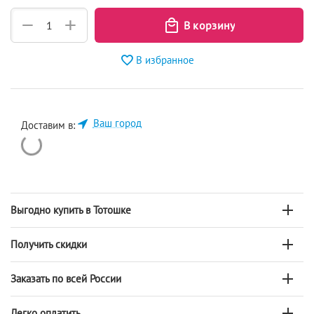
+
−
В избранное
Ваш город
Доставим в:
Выгодно купить в Тотошке
Получить скидки
Заказать по всей России
Легко оплатить