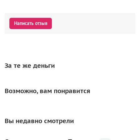
Написать отзыв
За те же деньги
Возможно, вам понравится
Вы недавно смотрели