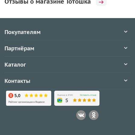
Отзывы о магазине Тотошка
Покупателям
Партнёрам
Каталог
Контакты