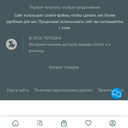
Первым получать особые предложения
Сайт использует cookie-файлы, чтобы сделать его более
удобным для вас. Продолжая использовать сайт вы соглашаетесь
с этим.
© 2026 ТОТОШКА
Интернет-магазин детской одежды оптом и в
розницу
Каталог товаров
Карта сайта
Политика персональных данных
Гарантия обмена
227
Р