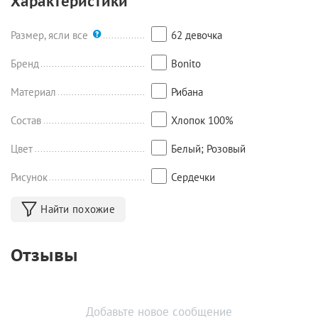
Характеристики
Размер, ясли все
62 девочка
Бренд
Bonito
Материал
Рибана
Состав
Хлопок 100%
Цвет
Белый; Розовый
Рисунок
Сердечки
Найти похожие
Отзывы
Добавьте новое сообщение