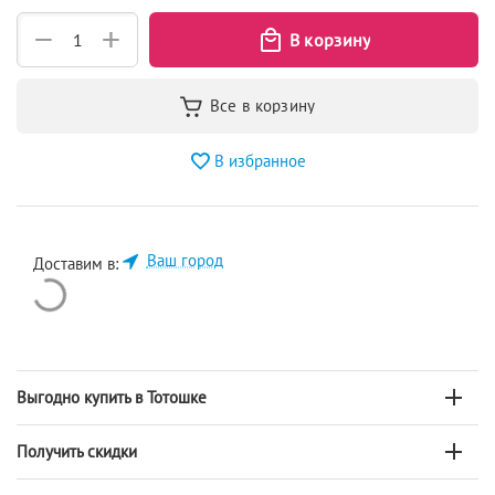
+
−
В избранное
Ваш город
Доставим в:
Выгодно купить в Тотошке
Получить скидки