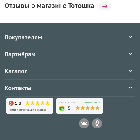
Отзывы о магазине Тотошка
Покупателям
Партнёрам
Каталог
Контакты