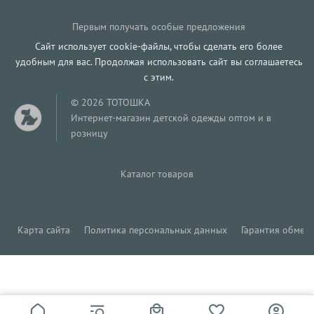
Первым получать особые предложения
Сайт использует cookie-файлы, чтобы сделать его более
удобным для вас. Продолжая использовать сайт вы соглашаетесь
с этим.
© 2026 ТОТОШКА
Интернет-магазин детской одежды оптом и в
розницу
Каталог товаров
Карта сайта
Политика персональных данных
Гарантия обмена