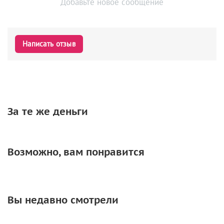
Добавьте новое сообщение
Написать отзыв
За те же деньги
Возможно, вам понравится
Вы недавно смотрели