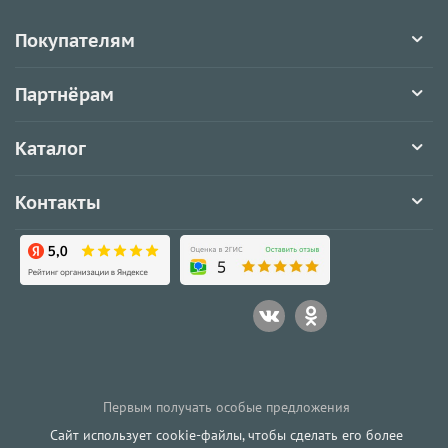
Покупателям
Партнёрам
Каталог
Контакты
Первым получать особые предложения
Сайт использует cookie-файлы, чтобы сделать его более