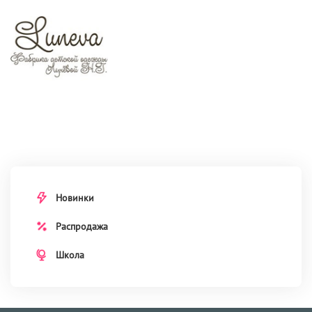
Новинки
Распродажа
Школа