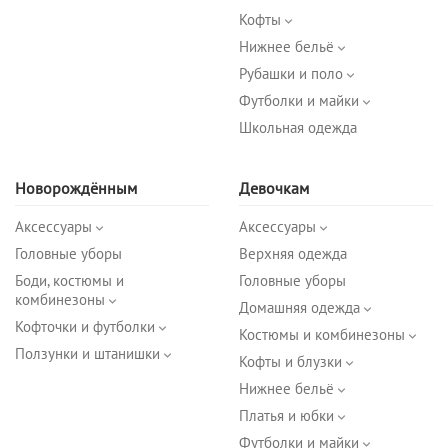
Кофты
Нижнее бельё
Рубашки и поло
Футболки и майки
Школьная одежда
Новорождённым
Девочкам
Аксессуары
Аксессуары
Головные уборы
Верхняя одежда
Боди, костюмы и
Головные уборы
комбинезоны
Домашняя одежда
Кофточки и футболки
Костюмы и комбинезоны
Ползунки и штанишки
Кофты и блузки
Нижнее бельё
Платья и юбки
Футболки и майки