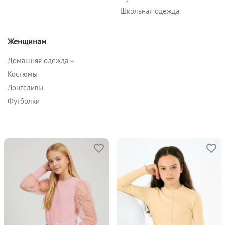
Школьная одежда
Женщинам
Домашняя одежда
Костюмы
Лонгсливы
Футболки