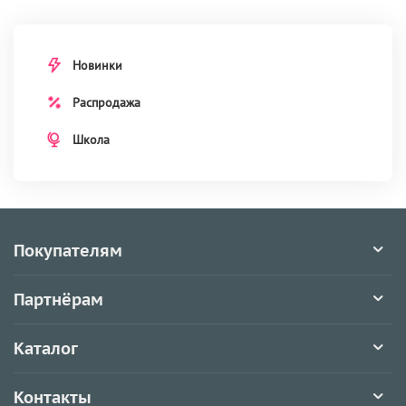
Новинки
Распродажа
Школа
Покупателям
Партнёрам
Каталог
Контакты