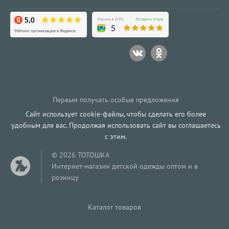
Первым получать особые предложения
Сайт использует cookie-файлы, чтобы сделать его более
удобным для вас. Продолжая использовать сайт вы соглашаетесь
с этим.
© 2026 ТОТОШКА
Интернет-магазин детской одежды оптом и в
розницу
Каталог товаров