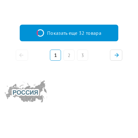
Показать еще 32 товара
1
2
3